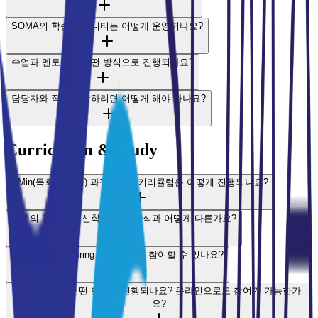
SOMA의 학습 커뮤니티는 어떻게 운영되나요?
수업과 멘토링은 어떤 방식으로 진행되나요?
담당자와 직접 상담하려면 어떻게 해야 하나요?
Curriculum & Study
DMin(목회학 박사) 과정의 3년 커리큘럼은 어떻게 진행되나요?
기존의 전통적인 신학교 수업 방식과 어떻게 다른가요?
멘토링 랩(Mentoring Lab)은 누가 참여할 수 있나요?
수업은 주로 어떤 형태로 진행되나요? 온라인으로도 참여가 가능한가
요?