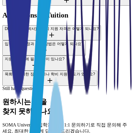
Admissions & Tuition
DMin(목회학 박사) 과정의 지원 자격은 어떻게 되나요?
입학 전형 일정과 지원 방법은 어떻게 되나요?
지원서 이외에 필수전형이 있나요?
목회자를 위한 장학금이나 학비 지원 제도가 있나요?
Still have questions?
원하시는 답을
찾지 못하셨나요?
SOMA University 입학처 또는 1:1 문의하기로 직접 문의해 주
세요. 최대한 빠르게 답변해 드리겠습니다.