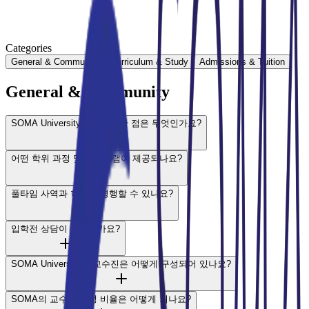
Categories
General & Community
Curriculum & Study
Admissions & Tuition
General & Community
SOMA University만의 특별한 점은 무엇인가요?
어떤 학위 과정 및 프로그램이 제공되나요?
풀타임 사역과 학업을 병행할 수 있나요?
입학전 상담이 가능한가요?
SOMA University의 교수진은 어떻게 구성되어 있나요?
SOMA의 교수대 학생 비율은 어떻게 되나요?